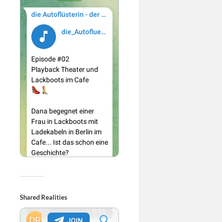
Shared Realities