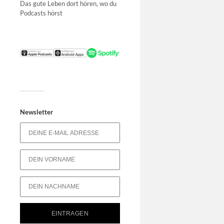
Das gute Leben dort hören, wo du
Podcasts hörst
Newsletter