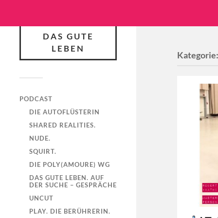
DAS GUTE
LEBEN
Kategorie
PODCAST
DIE AUTOFLÜSTERIN
SHARED REALITIES.
NUDE.
SQUIRT.
DIE POLY(AMOURE) WG
DAS GUTE LEBEN. AUF
DER SUCHE – GESPRÄCHE
UNCUT
PLAY. DIE BERÜHRERIN.