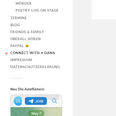
MÖRDER
POETRY LIVE ON STAGE
TERMINE
BLOG
FRIENDS & FAMILY
ÜBERALL HÖREN
PAYPAL
CONNECT WITH ♥ DANA
IMPRESSUM
DATENSCHUTZERKLÄRUNG
Neu: Die Autoflüsterin