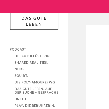
DAS GUTE
LEBEN
PODCAST
DIE AUTOFLÜSTERIN
SHARED REALITIES.
NUDE.
SQUIRT.
DIE POLY(AMOURE) WG
DAS GUTE LEBEN. AUF
DER SUCHE – GESPRÄCHE
UNCUT
PLAY. DIE BERÜHRERIN.