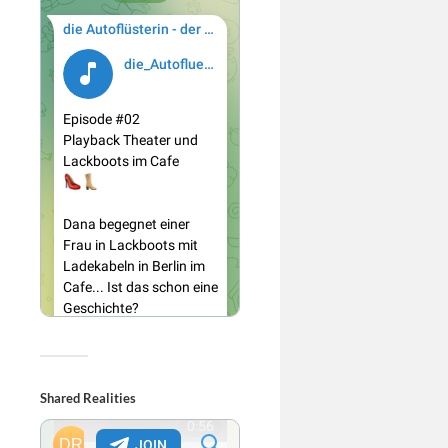
Shared Realities