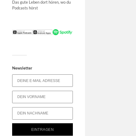
Das gute Leben dort hören, wo du
Podcasts hörst
Newsletter