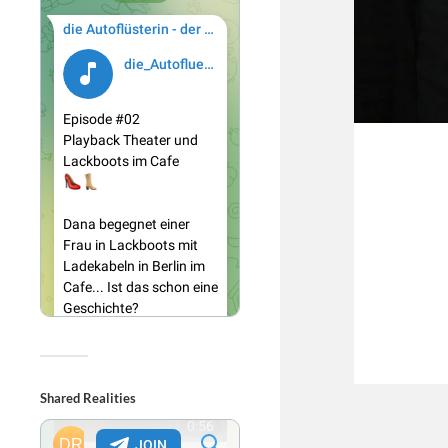
Shared Realities