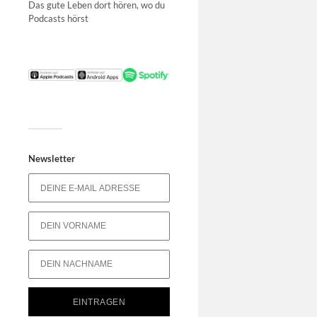
Das gute Leben dort hören, wo du
Podcasts hörst
Newsletter