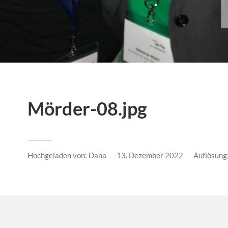
Mörder-08.jpg
Hochgeladen von:
Dana
13. Dezember 2022
Auflösung