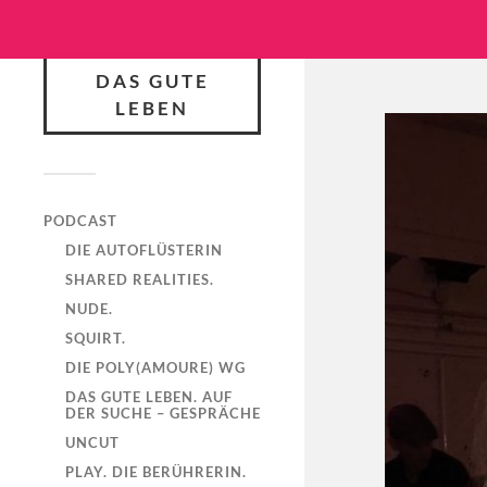
DAS GUTE
LEBEN
PODCAST
DIE AUTOFLÜSTERIN
SHARED REALITIES.
NUDE.
SQUIRT.
DIE POLY(AMOURE) WG
DAS GUTE LEBEN. AUF
DER SUCHE – GESPRÄCHE
UNCUT
PLAY. DIE BERÜHRERIN.