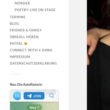
MÖRDER
POETRY LIVE ON STAGE
TERMINE
BLOG
FRIENDS & FAMILY
ÜBERALL HÖREN
PAYPAL
CONNECT WITH ♥ DANA
IMPRESSUM
DATENSCHUTZERKLÄRUNG
Neu: Die Autoflüsterin