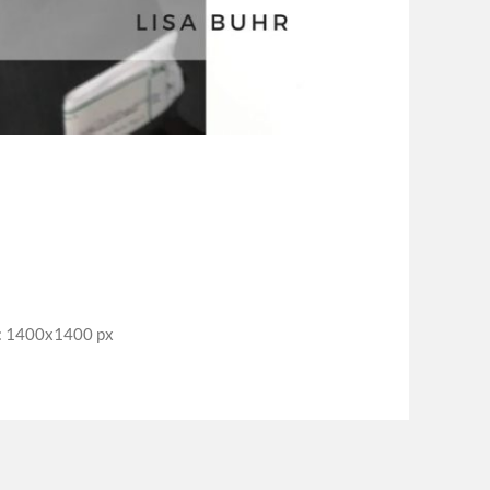
: 1400x1400 px