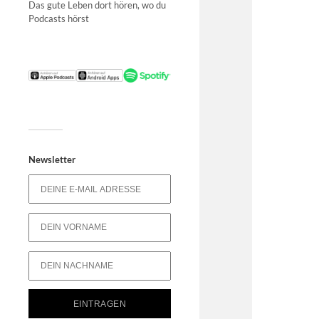
Das gute Leben dort hören, wo du
Podcasts hörst
Newsletter