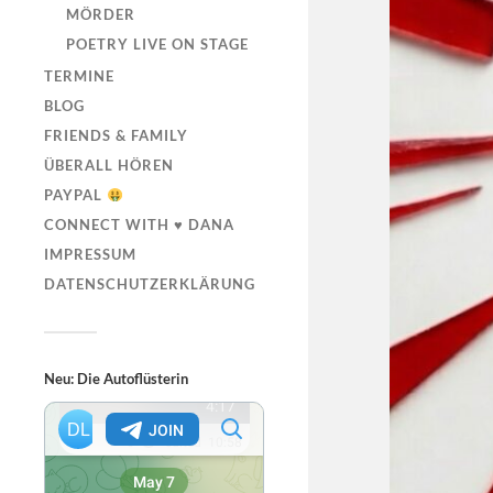
MÖRDER
POETRY LIVE ON STAGE
TERMINE
BLOG
FRIENDS & FAMILY
ÜBERALL HÖREN
PAYPAL
CONNECT WITH ♥ DANA
IMPRESSUM
DATENSCHUTZERKLÄRUNG
Neu: Die Autoflüsterin