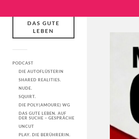
DAS GUTE
LEBEN
PODCAST
DIE AUTOFLÜSTERIN
SHARED REALITIES.
NUDE.
SQUIRT.
DIE POLY(AMOURE) WG
DAS GUTE LEBEN. AUF
DER SUCHE – GESPRÄCHE
UNCUT
PLAY. DIE BERÜHRERIN.