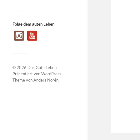
Folge dem guten Leben
© 2026
Das Gute Leben
.
Präsentiert von
WordPress
.
Theme von
Anders Norén
.