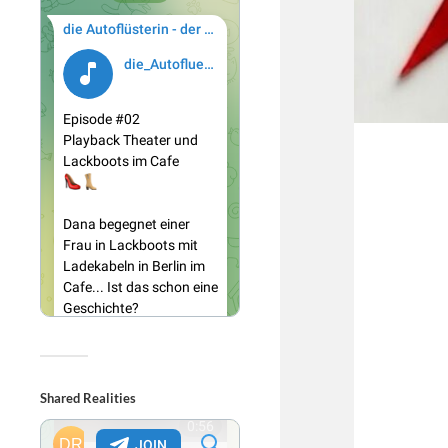
Shared Realities