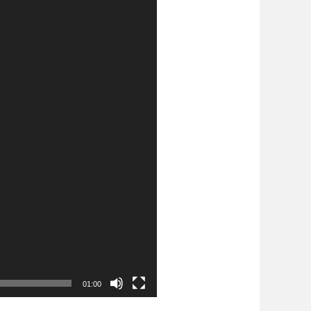
01:00