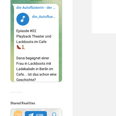
Shared Realities