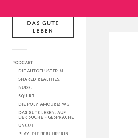
DAS GUTE
LEBEN
PODCAST
DIE AUTOFLÜSTERIN
SHARED REALITIES.
NUDE.
SQUIRT.
DIE POLY(AMOURE) WG
DAS GUTE LEBEN. AUF
DER SUCHE – GESPRÄCHE
UNCUT
PLAY. DIE BERÜHRERIN.