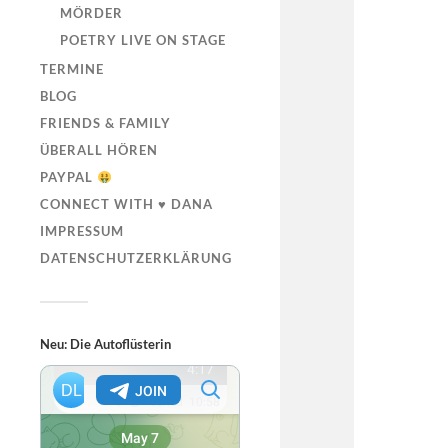
MÖRDER
POETRY LIVE ON STAGE
TERMINE
BLOG
FRIENDS & FAMILY
ÜBERALL HÖREN
PAYPAL
CONNECT WITH ♥ DANA
IMPRESSUM
DATENSCHUTZERKLÄRUNG
Neu: Die Autoflüsterin