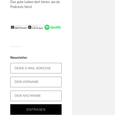
Das gute Leben dort hören, wo du
Podcasts hörst
Newsletter