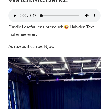
Für die Lesefaulen unter euch
Hab den Text
mal eingelesen.
As raw as it can be. Njoy.