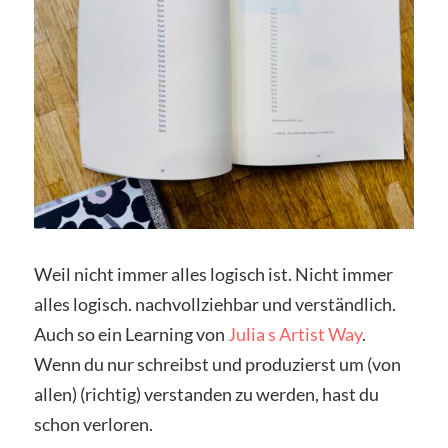
Weil nicht immer alles logisch ist. Nicht immer
alles logisch. nachvollziehbar und verständlich.
Auch so ein Learning von
Julia s Artist Way
.
Wenn du nur schreibst und produzierst um (von
allen) (richtig) verstanden zu werden, hast du
schon verloren.