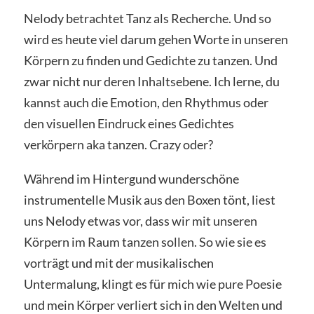
Nelody betrachtet Tanz als Recherche. Und so
wird es heute viel darum gehen Worte in unseren
Körpern zu finden und Gedichte zu tanzen. Und
zwar nicht nur deren Inhaltsebene. Ich lerne, du
kannst auch die Emotion, den Rhythmus oder
den visuellen Eindruck eines Gedichtes
verkörpern aka tanzen. Crazy oder?
Während im Hintergund wunderschöne
instrumentelle Musik aus den Boxen tönt, liest
uns Nelody etwas vor, dass wir mit unseren
Körpern im Raum tanzen sollen. So wie sie es
vorträgt und mit der musikalischen
Untermalung, klingt es für mich wie pure Poesie
und mein Körper verliert sich in den Welten und