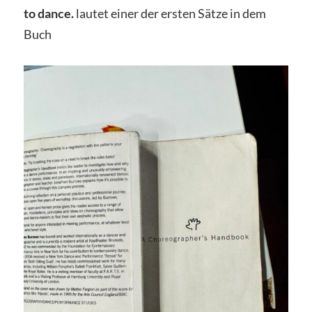
to dance.
lautet einer der ersten Sätze in dem
Buch