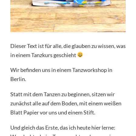
Dieser Text ist für alle, die glauben zu wissen, was
in einem Tanzkurs geschieht
Wir befinden uns in einem Tanzworkshop in
Berlin.
Statt mit dem Tanzen zu beginnen, sitzen wir
zunächst alle auf dem Boden, mit einem weißen
Blatt Papier vor uns und einem Stift.
Und gleich das Erste, das ich heute hier lerne: