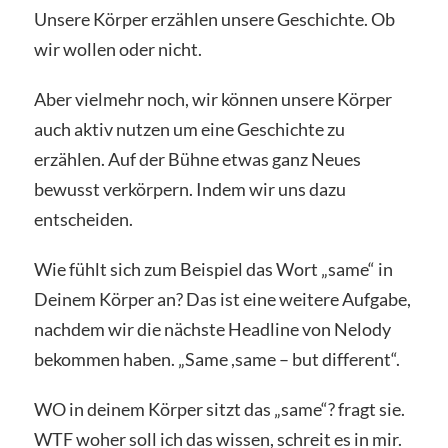
Unsere Körper erzählen unsere Geschichte. Ob
wir wollen oder nicht.
Aber vielmehr noch, wir können unsere Körper
auch aktiv nutzen um eine Geschichte zu
erzählen. Auf der Bühne etwas ganz Neues
bewusst verkörpern. Indem wir uns dazu
entscheiden.
Wie fühlt sich zum Beispiel das Wort „same“ in
Deinem Körper an? Das ist eine weitere Aufgabe,
nachdem wir die nächste Headline von Nelody
bekommen haben. „Same ,same – but different“.
WO in deinem Körper sitzt das „same“? fragt sie.
WTF woher soll ich das wissen, schreit es in mir.