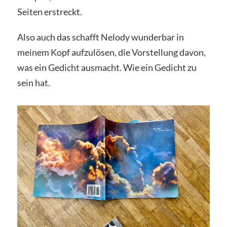
Seiten erstreckt.
Also auch das schafft Nelody wunderbar in
meinem Kopf aufzulösen, die Vorstellung davon,
was ein Gedicht ausmacht. Wie ein Gedicht zu
sein hat.