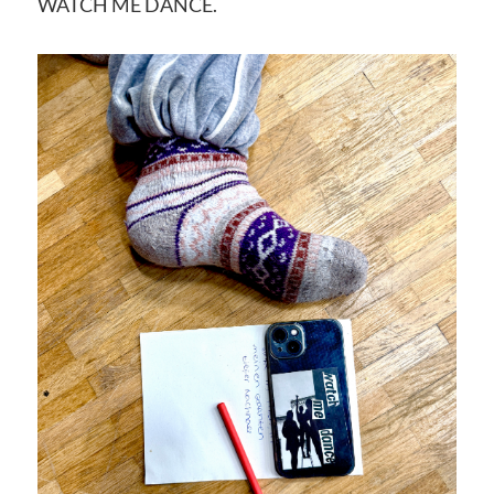
WATCH ME DANCE.