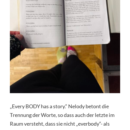
„Every BODY has a story.“ Nelody betont die
Trennung der Worte, so dass auch der letzte im
Raum versteht, dass sie nicht „everbody“- als