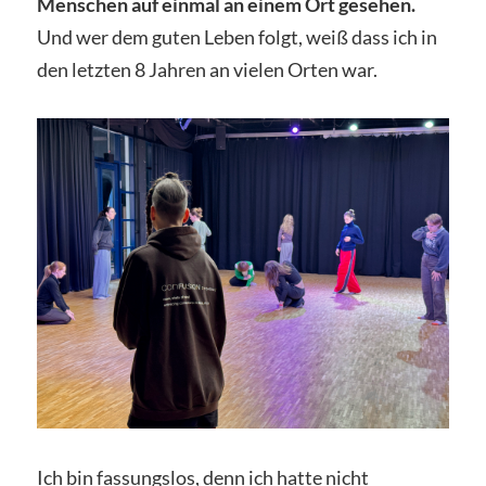
Menschen auf einmal an einem Ort gesehen.
Und wer dem guten Leben folgt, weiß dass ich in
den letzten 8 Jahren an vielen Orten war.
Ich bin fassungslos, denn ich hatte nicht