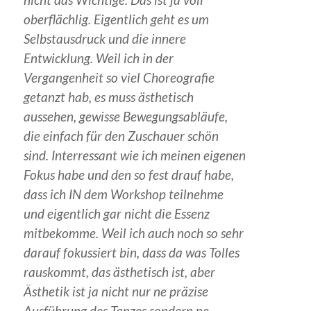
oberflächlig. Eigentlich geht es um
Selbstausdruck und die innere
Entwicklung. Weil ich in der
Vergangenheit so viel Choreografie
getanzt hab, es muss ästhetisch
aussehen, gewisse Bewegungsabläufe,
die einfach für den Zuschauer schön
sind. Interressant wie ich meinen eigenen
Fokus habe und den so fest drauf habe,
dass ich IN dem Workshop teilnehme
und eigentlich gar nicht die Essenz
mitbekomme. Weil ich auch noch so sehr
darauf fokussiert bin, dass da was Tolles
rauskommt, das ästhetisch ist, aber
Ästhetik ist ja nicht nur ne präzise
Ausführung des Tanzes sondern ne