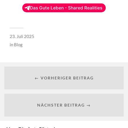
Das Gute Leben - Shared Realities
23. Juli 2025
in
Blog
← VORHERIGER BEITRAG
NÄCHSTER BEITRAG →