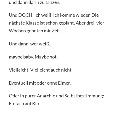
und dann darin zu tanzen.
Und DOCH. Ich weiß, ich komme wieder. Die
nächste Klasse ist schon geplant. Aber drei, vier
Wochen gebe ich mir Zeit.
Und dann, wer weiß…
maybe baby. Maybe not.
Vielleicht. Vielleicht auch nicht.
Eventuell mit oder ohne Eimer.
Oder in purer Anarchie und Selbstbestimmung:
Einfach auf Klo.