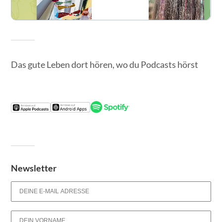
Das gute Leben dort hören, wo du Podcasts hörst
Newsletter