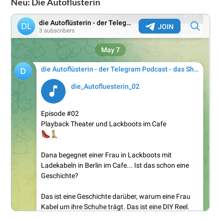
Neu: Die Autoflüsterin