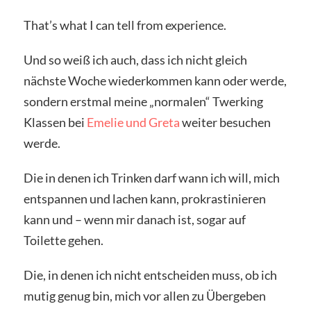
That’s what I can tell from experience.
Und so weiß ich auch, dass ich nicht gleich
nächste Woche wiederkommen kann oder werde,
sondern erstmal meine „normalen“ Twerking
Klassen bei
Emelie und Greta
weiter besuchen
werde.
Die in denen ich Trinken darf wann ich will, mich
entspannen und lachen kann, prokrastinieren
kann und – wenn mir danach ist, sogar auf
Toilette gehen.
Die, in denen ich nicht entscheiden muss, ob ich
mutig genug bin, mich vor allen zu Übergeben