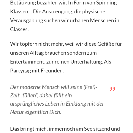
Betätigung bezahlen wir. In Form von Spinning
Klassen… Die Anstrengung, die physische
Verausgabung suchen wir urbanen Menschen in
Classes.
Wir töpfern nicht mehr, weil wir diese Gefäße für
unseren Alltag brauchen sondern zum
Entertainment, zur reinen Unterhaltung. Als
Partygag mit Freunden.
Der moderne Mensch will seine (Frei)-
Zeit „füllen“, dabei füllt ein
ursprüngliches Leben in Einklang mit der
Natur eigentlich Dich.
Das bringt mich, immernoch am See sitzend und