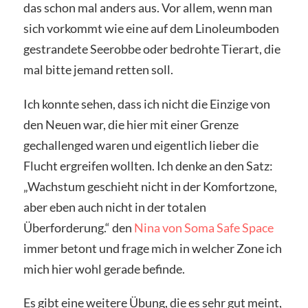
das schon mal anders aus. Vor allem, wenn man
sich vorkommt wie eine auf dem Linoleumboden
gestrandete Seerobbe oder bedrohte Tierart, die
mal bitte jemand retten soll.
Ich konnte sehen, dass ich nicht die Einzige von
den Neuen war, die hier mit einer Grenze
gechallenged waren und eigentlich lieber die
Flucht ergreifen wollten. Ich denke an den Satz:
„Wachstum geschieht nicht in der Komfortzone,
aber eben auch nicht in der totalen
Überforderung.“ den
Nina von Soma Safe Space
immer betont und frage mich in welcher Zone ich
mich hier wohl gerade befinde.
Es gibt eine weitere Übung, die es sehr gut meint,