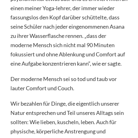
einen meiner Yoga-lehrer, der immer wieder
fassungslos den Kopf darüber schüttelte, dass
seine Schüler nach jeder eingenommenen Asana
zu ihrer Wasserflasche rennen. „dass der
moderne Mensch sich nicht mal 90 Minuten
fokussiert und ohne Ablenkung und Comfort auf
eine Aufgabe konzentrieren kann“, wie er sagte.
Der moderne Mensch sei so tod und taub vor
lauter Comfort und Couch.
Wir bezahlen für Dinge, die eigentlich unserer
Natur entsprechen und Teil unseres Alltags sein
sollten: Wie lieben, kuscheln, leben. Auch für
physische, körperliche Anstrengung und