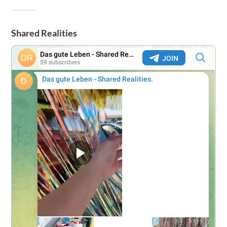
Shared Realities