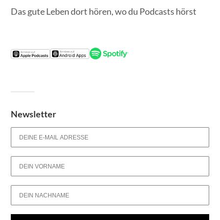
Das gute Leben dort hören, wo du Podcasts hörst
Newsletter