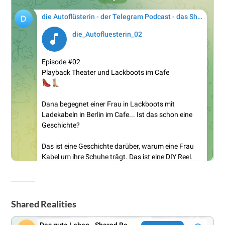
Shared Realities