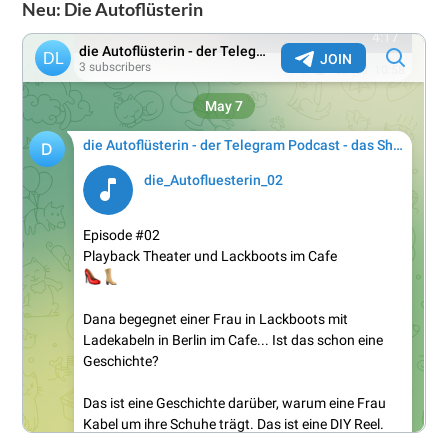
Neu: Die Autoflüsterin