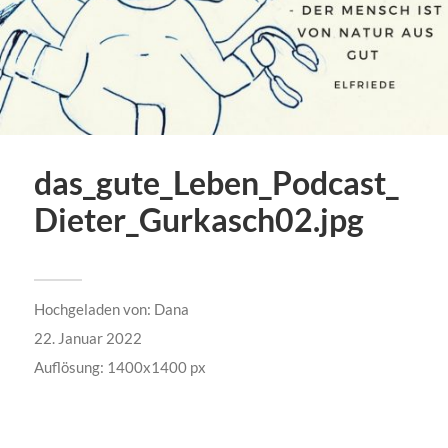
das_gute_Leben_Podcast_
Dieter_Gurkasch02.jpg
Hochgeladen von:
Dana
22. Januar 2022
Auflösung: 1400x1400 px