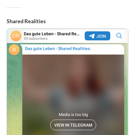
Shared Realities