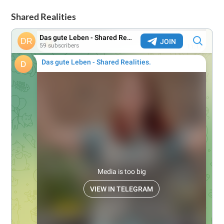
Shared Realities