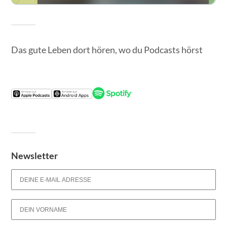
Das gute Leben dort hören, wo du Podcasts hörst
Newsletter