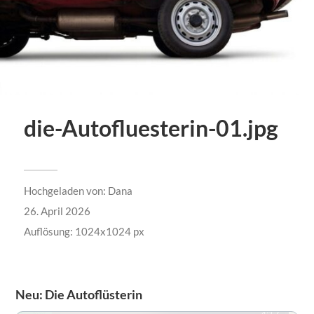
die-Autofluesterin-01.jpg
Hochgeladen von:
Dana
26. April 2026
Auflösung: 1024x1024 px
Neu: Die Autoflüsterin