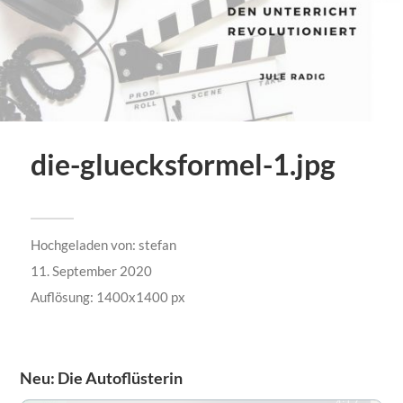
die-gluecksformel-1.jpg
Hochgeladen von:
stefan
11. September 2020
Auflösung: 1400x1400 px
Neu: Die Autoflüsterin