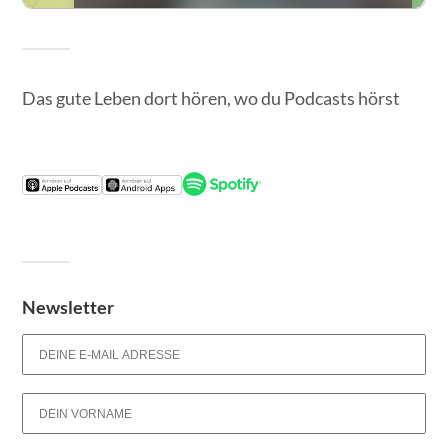
Das gute Leben dort hören, wo du Podcasts hörst
Newsletter