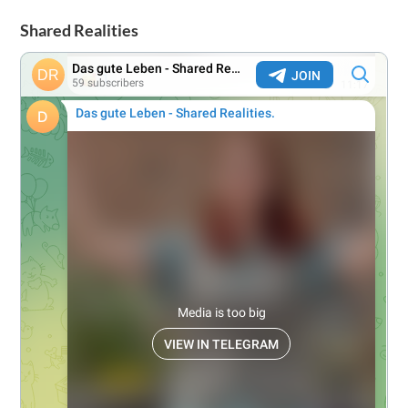
Shared Realities