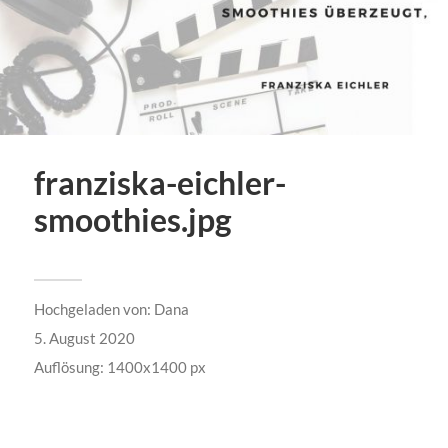
franziska-eichler-
smoothies.jpg
Hochgeladen von:
Dana
5. August 2020
Auflösung: 1400x1400 px