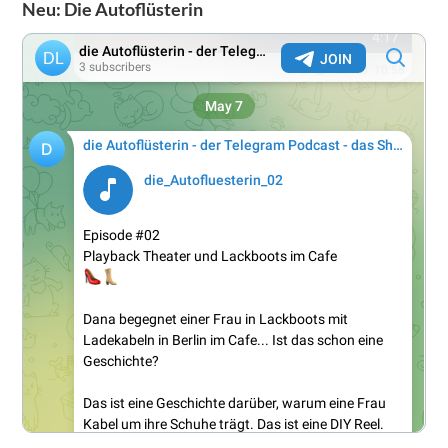
Neu: Die Autoflüsterin