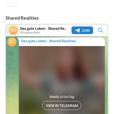
Shared Realities