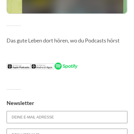
Das gute Leben dort hören, wo du Podcasts hörst
Newsletter