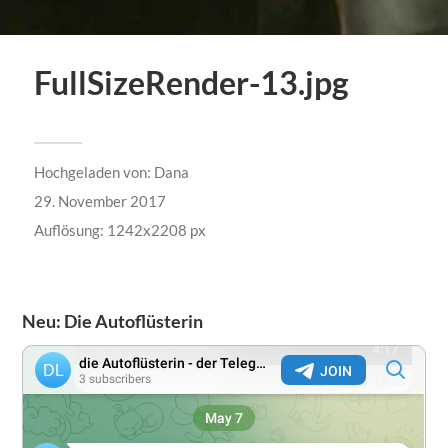
FullSizeRender-13.jpg
Hochgeladen von:
Dana
29. November 2017
Auflösung: 1242x2208 px
Neu: Die Autoflüsterin