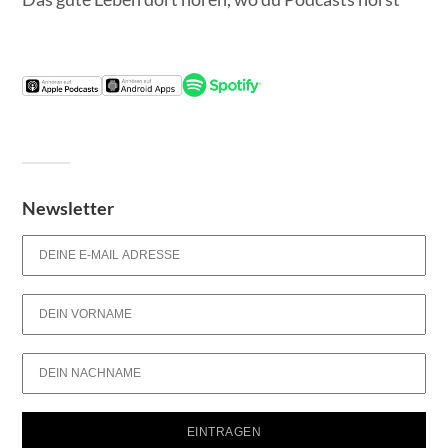
Newsletter