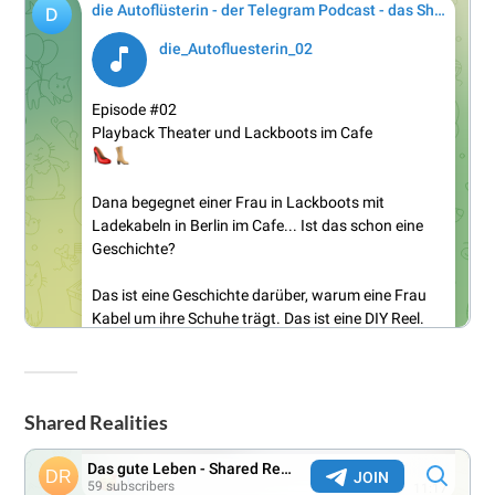
Shared Realities