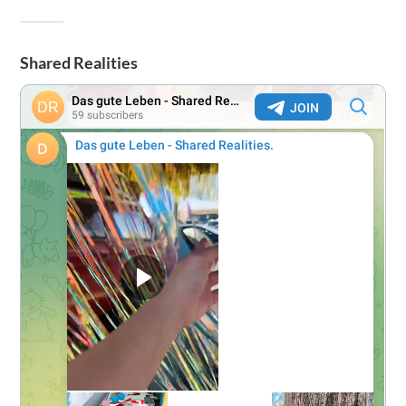
Shared Realities