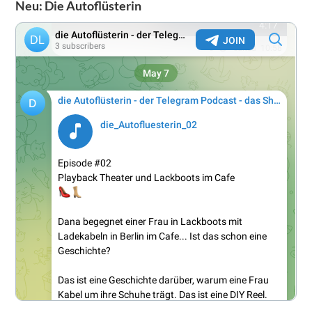
Neu: Die Autoflüsterin