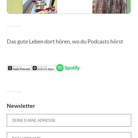
Das gute Leben dort hören, wo du Podcasts hörst
Newsletter