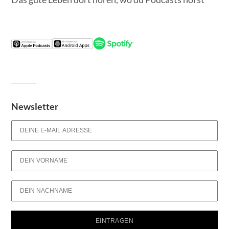
Newsletter