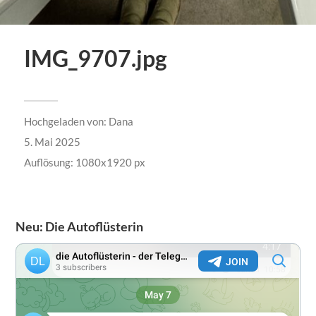
IMG_9707.jpg
Hochgeladen von:
Dana
5. Mai 2025
Auflösung: 1080x1920 px
Neu: Die Autoflüsterin