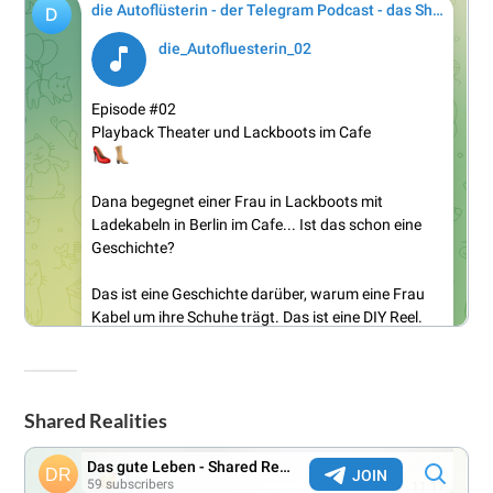
Shared Realities