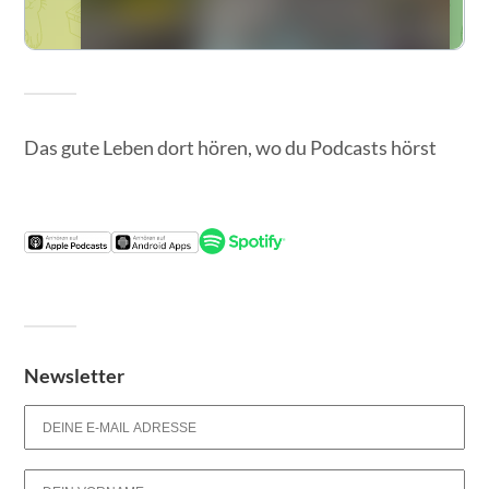
Das gute Leben dort hören, wo du Podcasts hörst
Newsletter