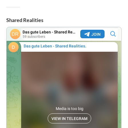
Shared Realities