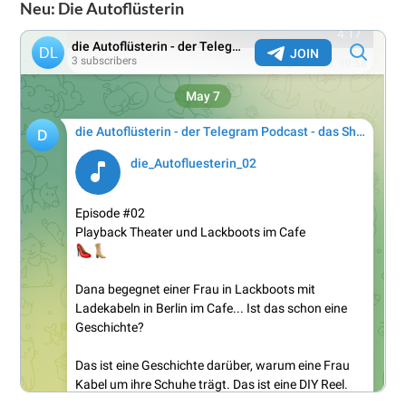
Neu: Die Autoflüsterin