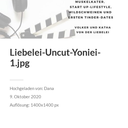
Liebelei-Uncut-Yoniei-
1.jpg
Hochgeladen von:
Dana
9. Oktober 2020
Auflösung: 1400x1400 px