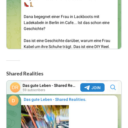
Shared Realities