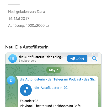
Hochgeladen von:
Dana
16. Mai 2017
Auflösung: 4000x2000 px
Neu: Die Autoflüsterin