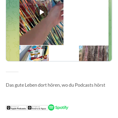
Das gute Leben dort hören, wo du Podcasts hörst