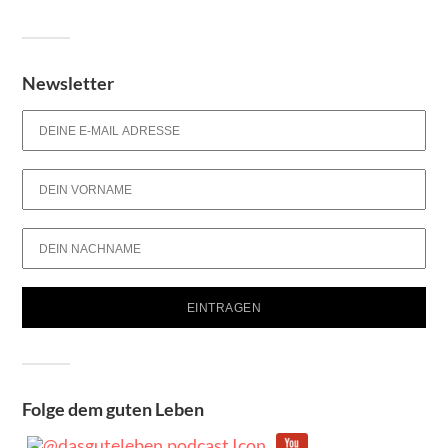
Newsletter
Folge dem guten Leben