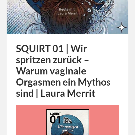
SQUIRT 01 | Wir
spritzen zurück –
Warum vaginale
Orgasmen ein Mythos
sind | Laura Merrit