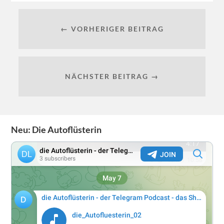
← VORHERIGER BEITRAG
NÄCHSTER BEITRAG →
Neu: Die Autoflüsterin