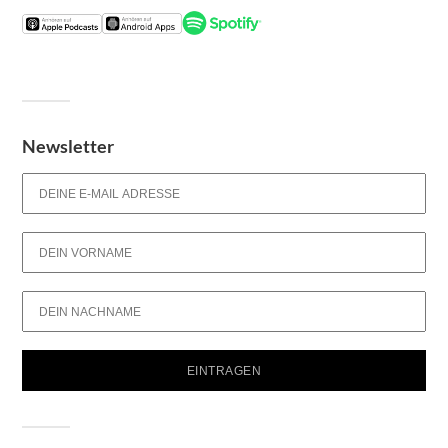
Newsletter