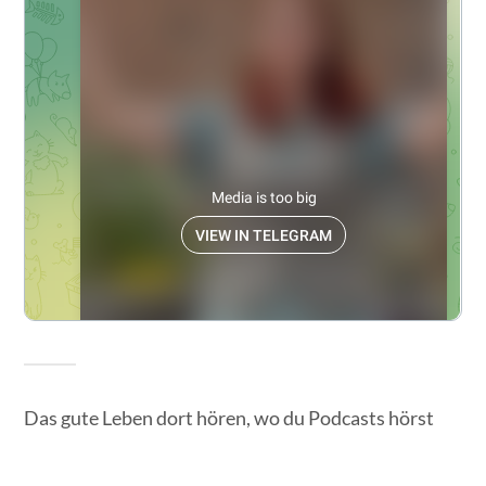
Das gute Leben dort hören, wo du Podcasts hörst