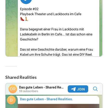
Shared Realities