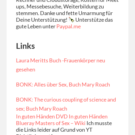
ups, Messebesuche, Weiterbildung zu
stemmen.
Danke und fette Umarmung für
Deine Unterstützung!
Unterstütze das
gute Leben unter
Paypal.me
Links
Laura Meritts Buch -Frauenkörper neu
gesehen
BONK: Alles über Sex, Buch Mary Roach
BONK: The curious coupling of science and
sex; Buch Mary Roach
In guten Händen DVD
In guten Händen
Blueray
Masters of Sex – Wiki
Ich musste
die Links leider auf Grund von YT