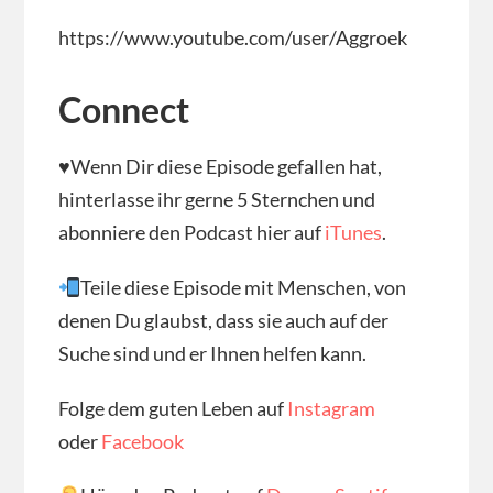
https://www.youtube.com/user/Aggroek
Connect
♥Wenn Dir diese Episode gefallen hat,
hinterlasse ihr gerne 5 Sternchen und
abonniere den Podcast hier auf
iTunes
.
Teile diese Episode mit Menschen, von
denen Du glaubst, dass sie auch auf der
Suche sind und er Ihnen helfen kann.
Folge dem guten Leben auf
Instagram
oder
Facebook