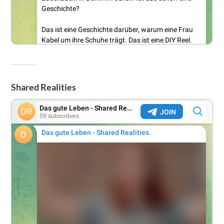
Shared Realities