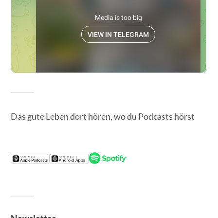
Das gute Leben dort hören, wo du Podcasts hörst