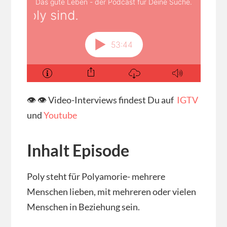
👁 👁 Video-Interviews findest Du auf
IGTV
und
Youtube
Inhalt Episode
Poly steht für Polyamorie- mehrere
Menschen lieben, mit mehreren oder vielen
Menschen in Beziehung sein.