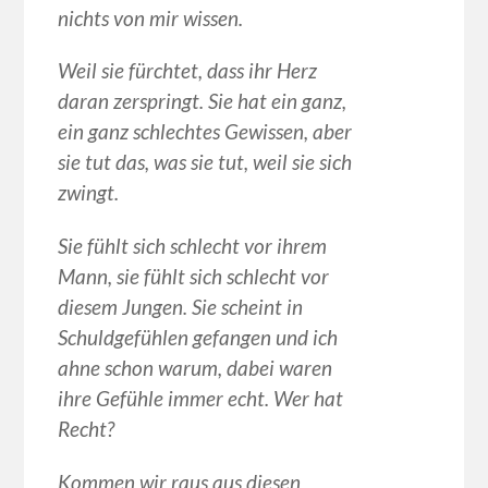
nichts von mir wissen.
Weil sie fürchtet, dass ihr Herz
daran zerspringt. Sie hat ein ganz,
ein ganz schlechtes Gewissen, aber
sie tut das, was sie tut, weil sie sich
zwingt.
Sie fühlt sich schlecht vor ihrem
Mann, sie fühlt sich schlecht vor
diesem Jungen. Sie scheint in
Schuldgefühlen gefangen und ich
ahne schon warum, dabei waren
ihre Gefühle immer echt. Wer hat
Recht?
Kommen wir raus aus diesen