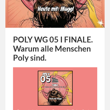
POLY WG 05 I FINALE.
Warum alle Menschen
Poly sind.