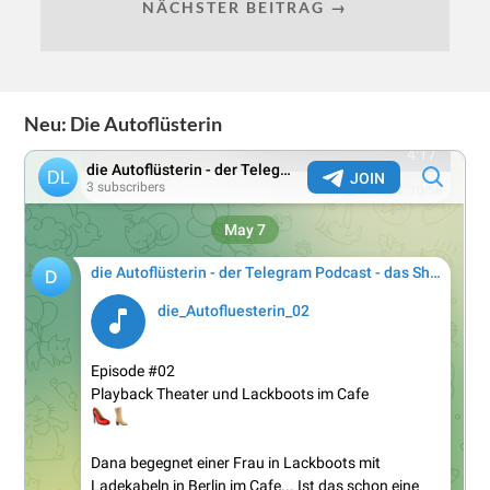
NÄCHSTER BEITRAG →
Neu: Die Autoflüsterin