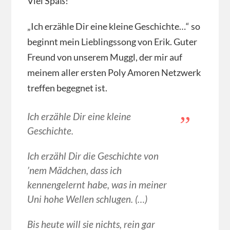
Viel Spaß!
„Ich erzähle Dir eine kleine Geschichte…“ so
beginnt mein Lieblingssong von Erik. Guter
Freund von unserem Muggl, der mir auf
meinem aller ersten Poly Amoren Netzwerk
treffen begegnet ist.
Ich erzähle Dir eine kleine
Geschichte.
Ich erzähl Dir die Geschichte von
’nem Mädchen, dass ich
kennengelernt habe, was in meiner
Uni hohe Wellen schlugen. (…)
Bis heute will sie nichts, rein gar