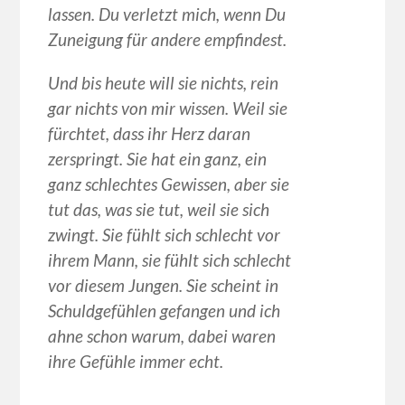
lassen. Du verletzt mich, wenn Du
Zuneigung für andere empfindest.
Und bis heute will sie nichts, rein
gar nichts von mir wissen. Weil sie
fürchtet, dass ihr Herz daran
zerspringt. Sie hat ein ganz, ein
ganz schlechtes Gewissen, aber sie
tut das, was sie tut, weil sie sich
zwingt. Sie fühlt sich schlecht vor
ihrem Mann, sie fühlt sich schlecht
vor diesem Jungen. Sie scheint in
Schuldgefühlen gefangen und ich
ahne schon warum, dabei waren
ihre Gefühle immer echt.