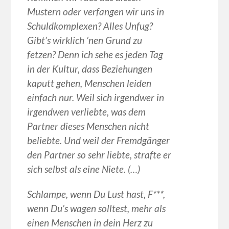
Mustern oder verfangen wir uns in
Schuldkomplexen? Alles Unfug?
Gibt’s wirklich ’nen Grund zu
fetzen? Denn ich sehe es jeden Tag
in der Kultur, dass Beziehungen
kaputt gehen, Menschen leiden
einfach nur. Weil sich irgendwer in
irgendwen verliebte, was dem
Partner dieses Menschen nicht
beliebte. Und weil der Fremdgänger
den Partner so sehr liebte, strafte er
sich selbst als eine Niete. (…)
Schlampe, wenn Du Lust hast, F***,
wenn Du’s wagen solltest, mehr als
einen Menschen in dein Herz zu