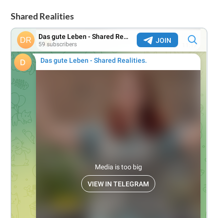
Shared Realities