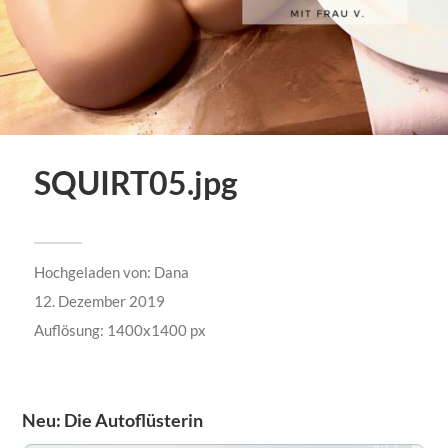
SQUIRT05.jpg
Hochgeladen von:
Dana
12. Dezember 2019
Auflösung: 1400x1400 px
Neu: Die Autoflüsterin