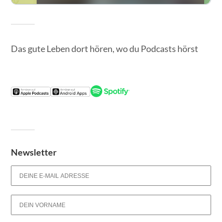
Das gute Leben dort hören, wo du Podcasts hörst
Newsletter