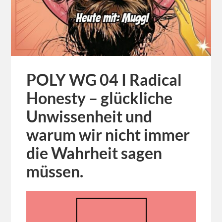
POLY WG 04 I Radical
Honesty – glückliche
Unwissenheit und
warum wir nicht immer
die Wahrheit sagen
müssen.