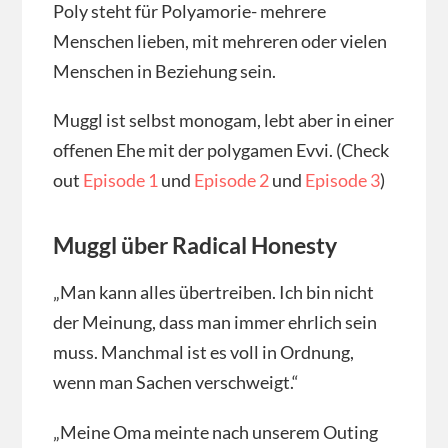
Poly steht für Polyamorie- mehrere
Menschen lieben, mit mehreren oder vielen
Menschen in Beziehung sein.
Muggl ist selbst monogam, lebt aber in einer
offenen Ehe mit der polygamen Evvi. (Check
out
Episode 1
und
Episode 2
und
Episode 3
)
Muggl über Radical Honesty
„Man kann alles übertreiben. Ich bin nicht
der Meinung, dass man immer ehrlich sein
muss. Manchmal ist es voll in Ordnung,
wenn man Sachen verschweigt.“
„Meine Oma meinte nach unserem Outing