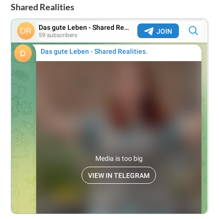
Shared Realities