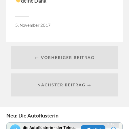
deine Dana.
5. November 2017
← VORHERIGER BEITRAG
NÄCHSTER BEITRAG →
Neu: Die Autoflüsterin