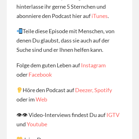
hinterlasse ihr gerne 5 Sternchen und
abonniere den Podcast hier auf
iTunes
.
Teile diese Episode mit Menschen, von
denen Du glaubst, dass sie auch auf der
Suche sind und er Ihnen helfen kann.
Folge dem guten Leben auf
Instagram
oder
Facebook
Höre den Podcast auf
Deezer,
Spotify
oder im
Web
👁👁 Video-Interviews findest Du auf
IGTV
und
Youtube