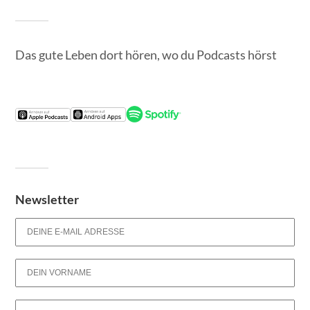
Das gute Leben dort hören, wo du Podcasts hörst
Newsletter