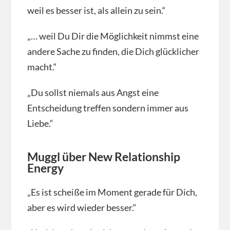
weil es besser ist, als allein zu sein.“
„… weil Du Dir die Möglichkeit nimmst eine
andere Sache zu finden, die Dich glücklicher
macht.“
„Du sollst niemals aus Angst eine
Entscheidung treffen sondern immer aus
Liebe.“
Muggl über New Relationship
Energy
„Es ist scheiße im Moment gerade für Dich,
aber es wird wieder besser.“