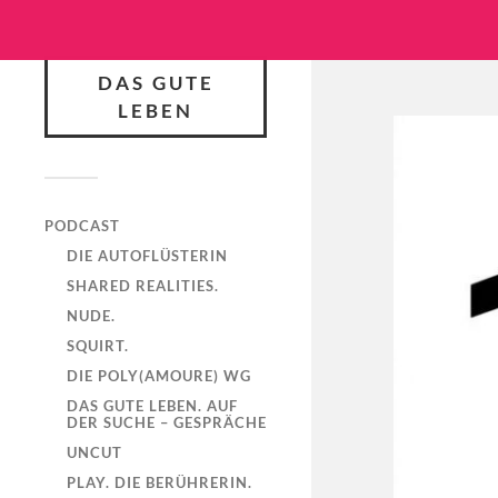
DAS GUTE
LEBEN
PODCAST
DIE AUTOFLÜSTERIN
SHARED REALITIES.
NUDE.
SQUIRT.
DIE POLY(AMOURE) WG
DAS GUTE LEBEN. AUF
DER SUCHE – GESPRÄCHE
UNCUT
PLAY. DIE BERÜHRERIN.