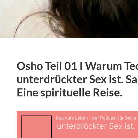
Osho Teil 01 I Warum Te
unterdrückter Sex ist. 
Eine spirituelle Reise.