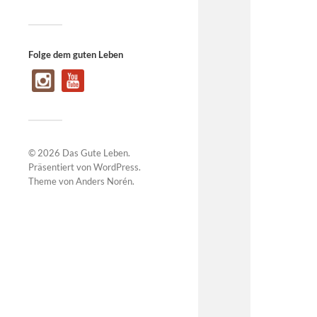
Folge dem guten Leben
© 2026
Das Gute Leben
.
Präsentiert von
WordPress
.
Theme von
Anders Norén
.