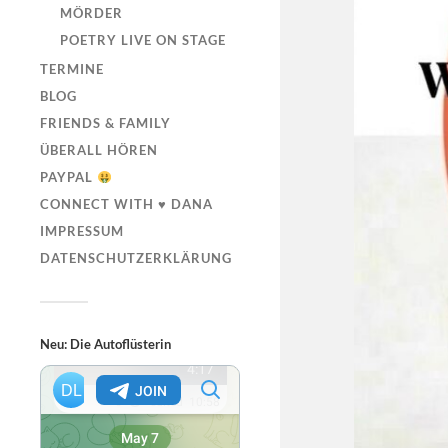
MÖRDER
POETRY LIVE ON STAGE
TERMINE
BLOG
FRIENDS & FAMILY
ÜBERALL HÖREN
PAYPAL
CONNECT WITH ♥ DANA
IMPRESSUM
DATENSCHUTZERKLÄRUNG
Neu: Die Autoflüsterin