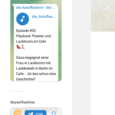
Shared Realities