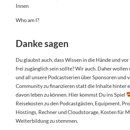
Innen
Who am I?
Danke sagen
Du glaubst auch, dass Wissen in die Hände und vor
frei zugänglich sein sollte? Wir auch. Daher wollen
und all unsere Podcastserien über Sponsoren und vo
Community zu finanzieren statt die Inhalte hinter
davon leben zu können. Hier kommst Du ins Spiel
Reisekosten zu den Podcastgästen, Equipment, Pr
Hostings, Rechner und Cloudstorage, Kosten für 
Weiterbildung zu stemmen.