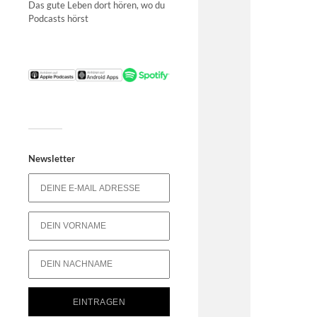
Das gute Leben dort hören, wo du
Podcasts hörst
Newsletter