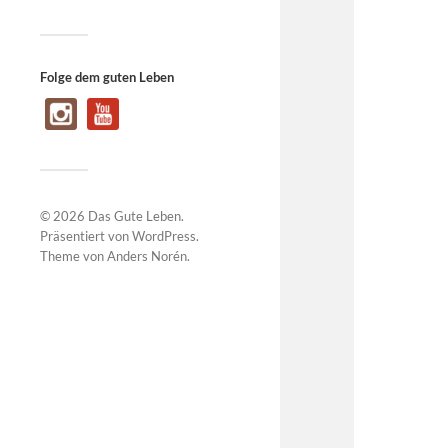
Folge dem guten Leben
© 2026
Das Gute Leben
.
Präsentiert von
WordPress
.
Theme von
Anders Norén
.