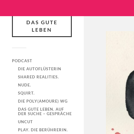
DAS GUTE
LEBEN
PODCAST
DIE AUTOFLÜSTERIN
SHARED REALITIES.
NUDE.
SQUIRT.
DIE POLY(AMOURE) WG
DAS GUTE LEBEN. AUF
DER SUCHE – GESPRÄCHE
UNCUT
PLAY. DIE BERÜHRERIN.