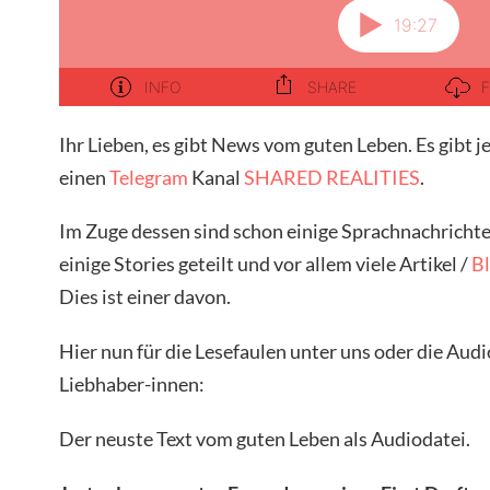
Ihr Lieben, es gibt News vom guten Leben. Es gibt j
einen
Telegram
Kanal
SHARED REALITIES
.
Im Zuge dessen sind schon einige Sprachnachrichte
einige Stories geteilt und vor allem viele Artikel /
B
Dies ist einer davon.
Hier nun für die Lesefaulen unter uns oder die Aud
Liebhaber-innen:
Der neuste Text vom guten Leben als Audiodatei.