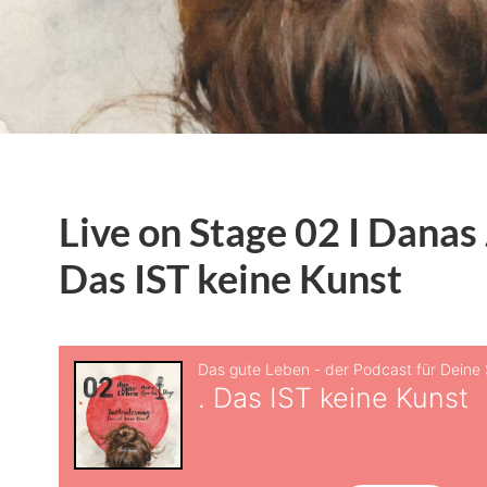
Live on Stage 02 I Danas
Das IST keine Kunst