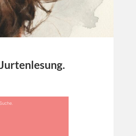
 Jurtenlesung.