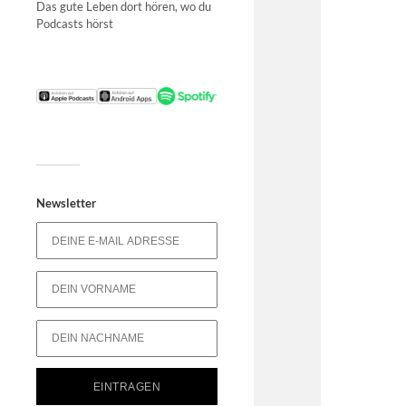
Das gute Leben dort hören, wo du
Podcasts hörst
Newsletter