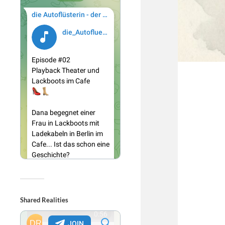
Shared Realities