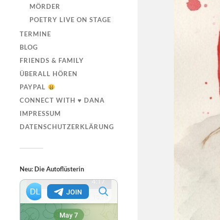
MÖRDER
POETRY LIVE ON STAGE
TERMINE
BLOG
FRIENDS & FAMILY
ÜBERALL HÖREN
PAYPAL
CONNECT WITH ♥ DANA
IMPRESSUM
DATENSCHUTZERKLÄRUNG
Neu: Die Autoflüsterin